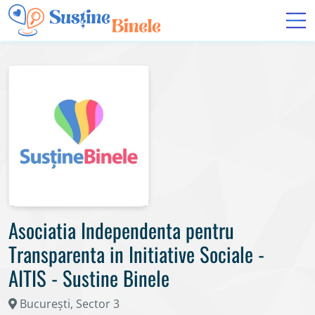
Asociatia Independenta pentru
Transparenta in Initiative Sociale -
AITIS - Sustine Binele
București, Sector 3