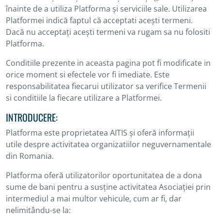
înainte de a utiliza Platforma și serviciile sale. Utilizarea
Platformei indică faptul că acceptati acești termeni.
Dacă nu acceptați acești termeni va rugam sa nu folositi
Platforma.
Conditiile prezente in aceasta pagina pot fi modificate in
orice moment si efectele vor fi imediate. Este
responsabilitatea fiecarui utilizator sa verifice Termenii
si conditiile la fiecare utilizare a Platformei.
INTRODUCERE:
Platforma este proprietatea AITIS și oferă informații
utile despre activitatea organizatiilor neguvernamentale
din Romania.
Platforma oferă utilizatorilor oportunitatea de a dona
sume de bani pentru a susține activitatea Asociației prin
intermediul a mai multor vehicule, cum ar fi, dar
nelimitându-se la: