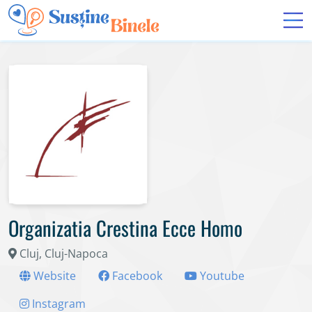
Organizatia Crestina Ecce Homo
Cluj, Cluj-Napoca
Website
Facebook
Youtube
Instagram