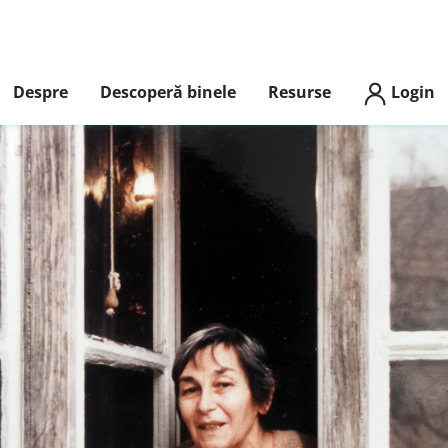
Despre
Descoperă binele
Resurse
Login