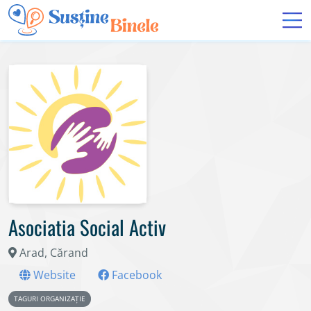
Asociatia Social Activ
Arad, Cărand
Website
Facebook
TAGURI ORGANIZAȚIE